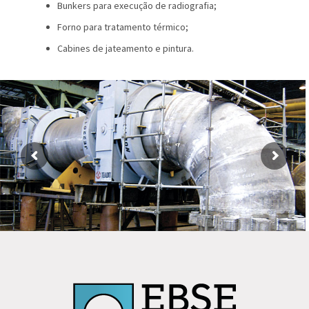
Bunkers para execução de radiografia;
Forno para tratamento térmico;
Cabines de jateamento e pintura.