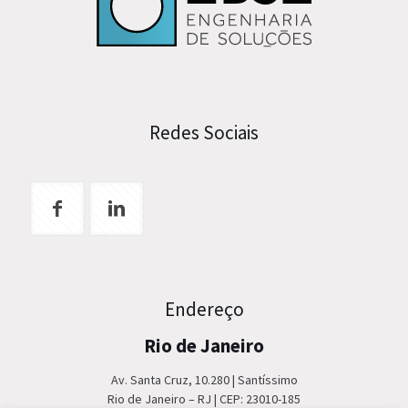
Redes Sociais
Endereço
Rio de Janeiro
Av. Santa Cruz, 10.280 | Santíssimo
Rio de Janeiro – RJ | CEP: 23010-185