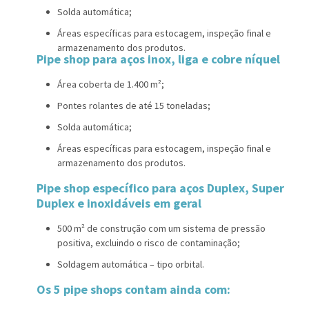
Solda automática;
Áreas específicas para estocagem, inspeção final e
armazenamento dos produtos.
Pipe shop para aços inox, liga e cobre níquel
Área coberta de 1.400 m²;
Pontes rolantes de até 15 toneladas;
Solda automática;
Áreas específicas para estocagem, inspeção final e
armazenamento dos produtos.
Pipe shop específico para aços Duplex, Super
Duplex e inoxidáveis em geral
500 m² de construção com um sistema de pressão
positiva, excluindo o risco de contaminação;
Soldagem automática – tipo orbital.
Os 5 pipe shops contam ainda com: