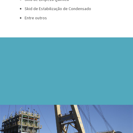
Skid de Estabilização de Condensado
Entre outros