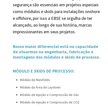
segurança são essenciais em projetos especiais
como módulos e skids para instalações onshore
e offshore, por isso a EBSE se orgulha de ter
alcançado, ao longo de sua história, marcas
impressionantes em seus projetos.
Nosso maior diferencial está na capacidade
de atuarmos na engenharia, fabricação e
montagens dos módulos e skids de processo.
MÓDULO E SKIDS DE PROCESSO:
Módulo de Manifolds
Módulo da Área de Laydown
Módulo de Injeção e Compressão de Gás
Módulo de Injeção e Compressão de CO2