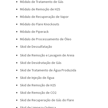
Módulo de Tratamento de Gás
Módulo de Remoção de H2S
Módulo de Recuperação de Vapor
Módulo do Flare Knockouts
Módulo de Piperack
Módulo de Processamento de Óleo
Skid de Dessulfatação
Skid de Remoção e Lavagem de Areia
Skid de Desidratação de Gás
Skid de Tratamento de Água Produzida
Skid de Injeção de Água
Skid de Remoção de H2S
Skid de Remoção de CO2
Skid de Recuperação de Gás do Flare
Skid de Limpeza Química