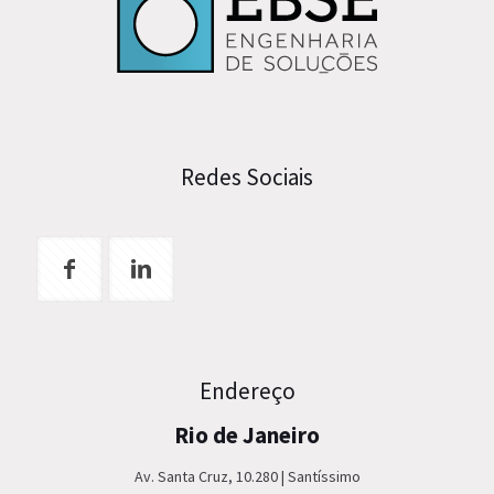
Redes Sociais
Endereço
Rio de Janeiro
Av. Santa Cruz, 10.280 | Santíssimo