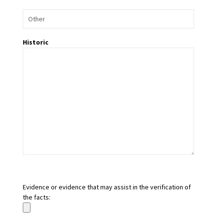
Historic
Evidence or evidence that may assist in the verification of
the facts: