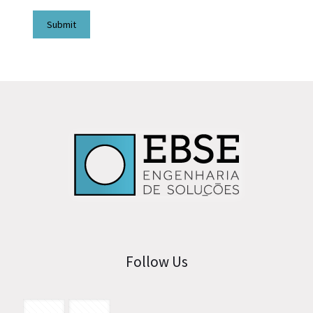
Follow Us