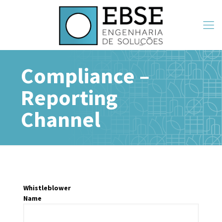
Compliance –
Reporting
Channel
Whistleblower
Name