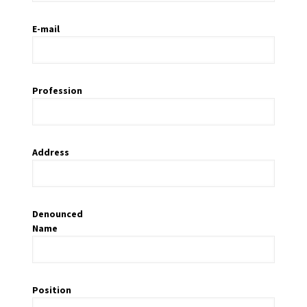
E-mail
Profession
Address
Denounced
Name
Position